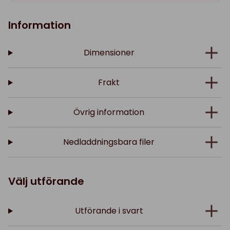
Information
Dimensioner
Frakt
Övrig information
Nedladdningsbara filer
Välj utförande
Utförande i svart