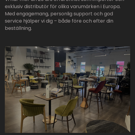
exklusiv distributör för olika varumärken i Europa.
Med engagemang, personlig support och god
service hjälper vi dig – både före och efter din
beställning.