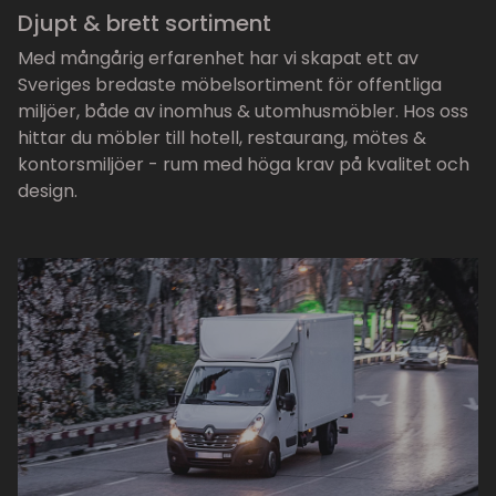
Djupt & brett sortiment
Med mångårig erfarenhet har vi skapat ett av
Sveriges bredaste möbelsortiment för offentliga
miljöer, både av inomhus & utomhusmöbler. Hos oss
hittar du möbler till hotell, restaurang, mötes &
kontorsmiljöer - rum med höga krav på kvalitet och
design.