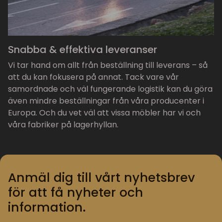
Snabba & effektiva leveranser
Vi tar hand om allt från beställning till leverans – så
att du kan fokusera på annat. Tack vare vår
samordnade och väl fungerande logistik kan du göra
även mindre beställningar från våra producenter i
Europa. Och du vet väl att vissa möbler har vi och
våra fabriker på lagerhyllan.
Anmäl dig till vårt nyhetsbrev
för att få nyheter och
information.