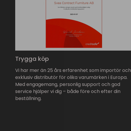
Trygga köp
Vi har mer än 25 års erfarenhet som importör och
exklusiv distributör för olika varumärken i Europa.
Med engagemang, personlig support och god
service hjälper vi dig – både före och efter din
beställning.