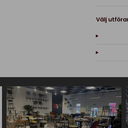
Välj utför