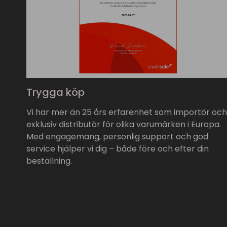
Trygga köp
Vi har mer än 25 års erfarenhet som importör och
exklusiv distributör för olika varumärken i Europa.
Med engagemang, personlig support och god
service hjälper vi dig – både före och efter din
beställning.