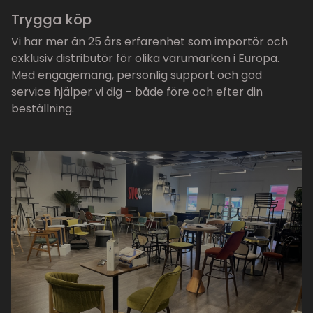
Trygga köp
Vi har mer än 25 års erfarenhet som importör och
exklusiv distributör för olika varumärken i Europa.
Med engagemang, personlig support och god
service hjälper vi dig – både före och efter din
beställning.