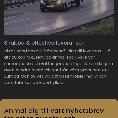
Snabba & effektiva leveranser
Vi tar hand om allt från beställning till leverans – så
att du kan fokusera på annat. Tack vare vår
samordnade och väl fungerande logistik kan du göra
även mindre beställningar från våra producenter i
Europa. Och du vet väl att vissa möbler har vi och
våra fabriker på lagerhyllan.
Anmäl dig till vårt nyhetsbrev