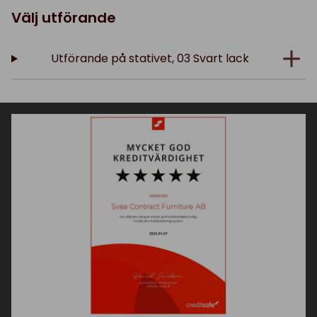
Välj utförande
Utförande på stativet, 03 Svart lack