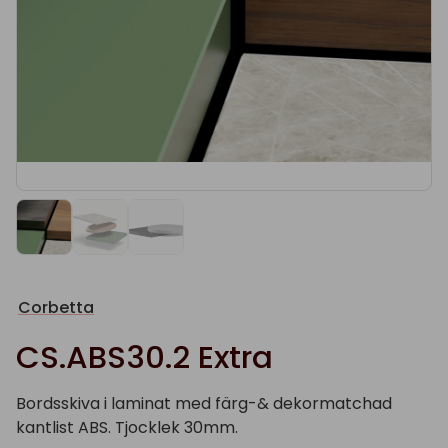
Corbetta
CS.ABS30.2 Extra
Bordsskiva i laminat med färg-& dekormatchad
kantlist ABS. Tjocklek 30mm.