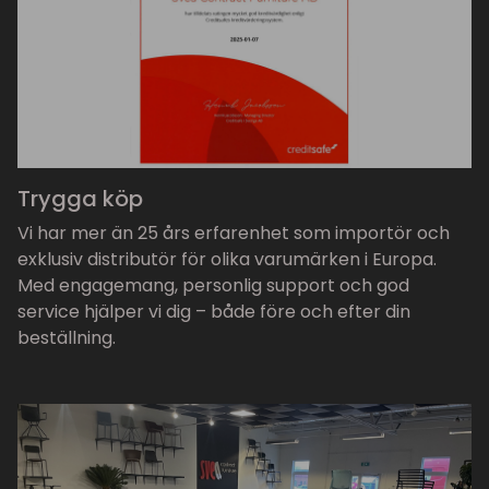
Trygga köp
Vi har mer än 25 års erfarenhet som importör och
exklusiv distributör för olika varumärken i Europa.
Med engagemang, personlig support och god
service hjälper vi dig – både före och efter din
beställning.