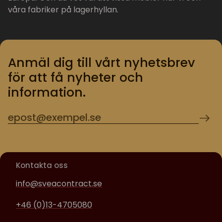
våra fabriker på lagerhyllan.
Anmäl dig till vårt nyhetsbrev
för att få nyheter och
information.
Kontakta oss
info@sveacontract.se
+46 (0)13-4705080