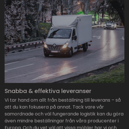
Snabba & effektiva leveranser
Vi tar hand om allt från beställning till leverans – så
att du kan fokusera på annat. Tack vare vår
samordnade och väl fungerande logistik kan du göra
även mindre beställningar från våra producenter i
Europa. Och du vet väl att vissa möbler har vi och