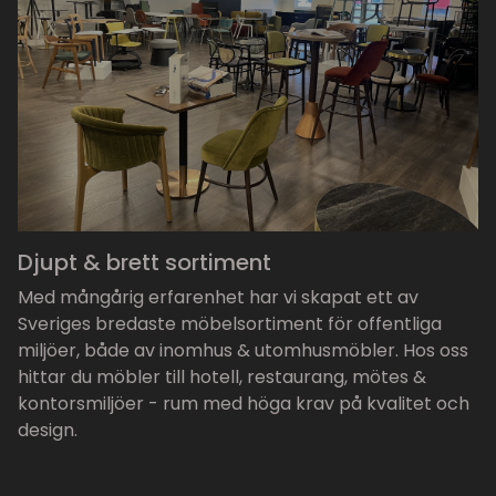
Djupt & brett sortiment
Med mångårig erfarenhet har vi skapat ett av
Sveriges bredaste möbelsortiment för offentliga
miljöer, både av inomhus & utomhusmöbler. Hos oss
hittar du möbler till hotell, restaurang, mötes &
kontorsmiljöer - rum med höga krav på kvalitet och
design.