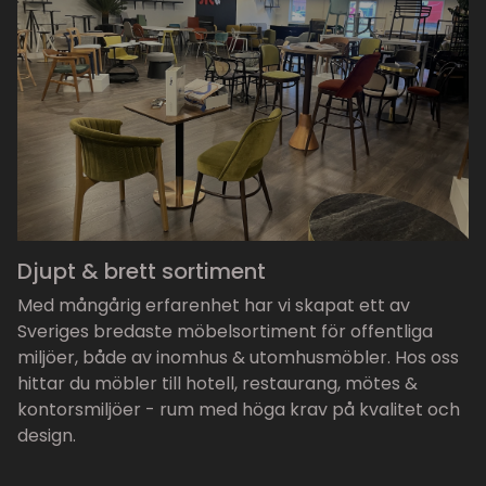
Djupt & brett sortiment
Med mångårig erfarenhet har vi skapat ett av
Sveriges bredaste möbelsortiment för offentliga
miljöer, både av inomhus & utomhusmöbler. Hos oss
hittar du möbler till hotell, restaurang, mötes &
kontorsmiljöer - rum med höga krav på kvalitet och
design.