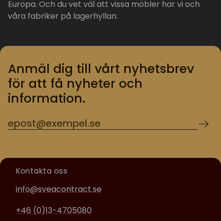
Europa. Och du vet väl att vissa möbler har vi och
våra fabriker på lagerhyllan.
Anmäl dig till vårt nyhetsbrev
för att få nyheter och
information.
Kontakta oss
info@sveacontract.se
+46 (0)13-4705080