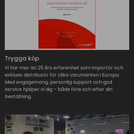
Trygga köp
Vi har mer än 25 års erfarenhet som importör och
exklusiv distributör för olika varumärken i Europa.
Med engagemang, personlig support och god
service hjälper vi dig – både före och efter din
beställning.