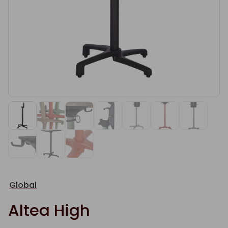
Global
Altea High