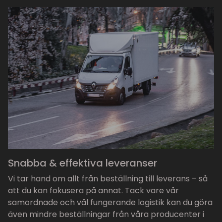
Snabba & effektiva leveranser
Vi tar hand om allt från beställning till leverans – så
att du kan fokusera på annat. Tack vare vår
samordnade och väl fungerande logistik kan du göra
även mindre beställningar från våra producenter i