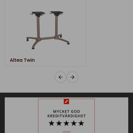
Altea Twin