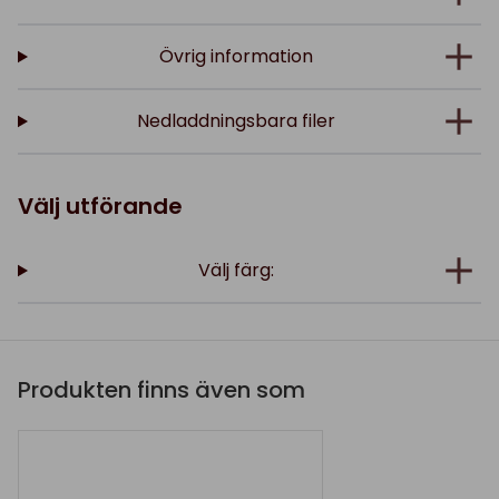
Övrig information
Nedladdningsbara filer
Välj utförande
Välj färg:
Produkten finns även som