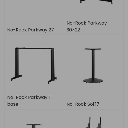
No-Rock Parkway
No-Rock Parkway 27
30×22
No-Rock Parkway T-
base
No-Rock Sol 17