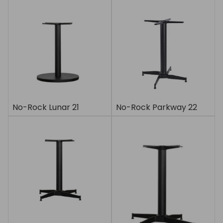
No-Rock Lunar 21
No-Rock Parkway 22