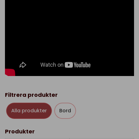
Filtrera produkter
Alla produkter
Bord
Produkter