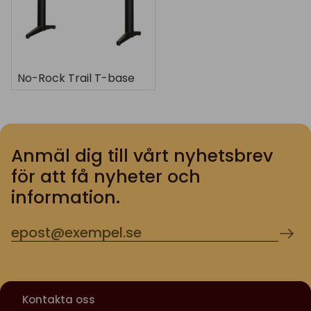
No-Rock Trail T-base
Anmäl dig till vårt nyhetsbrev
för att få nyheter och
information.
Kontakta oss