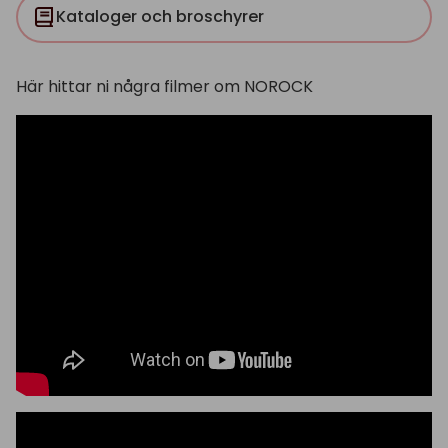
Kataloger och broschyrer
Här hittar ni några filmer om NOROCK