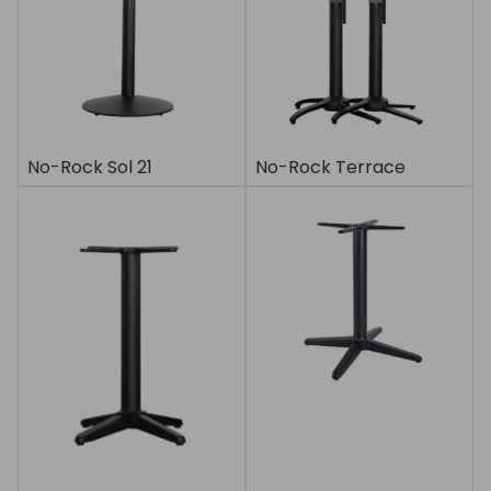
No-Rock Sol 21
No-Rock Terrace