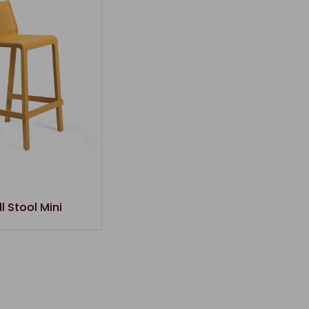
l Stool Mini