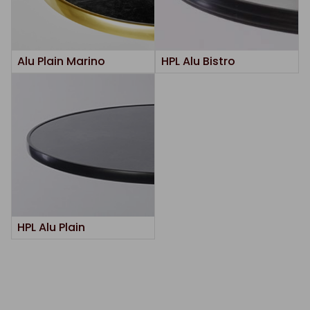
Alu Plain Marino
HPL Alu Bistro
HPL Alu Plain