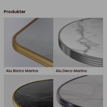
Produkter
Alu Bistro Marino
Alu Deco Marino