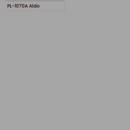
PL-1070A Aldo