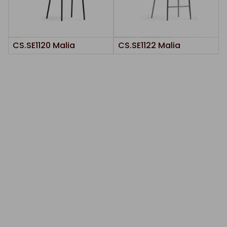
CS.SE1120 Malia
CS.SE1122 Malia