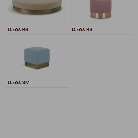
D.Eos RB
D.Eos RS
D.Eos SM