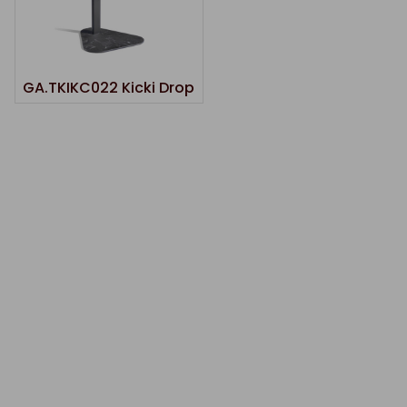
GA.TKIKC022 Kicki Drop